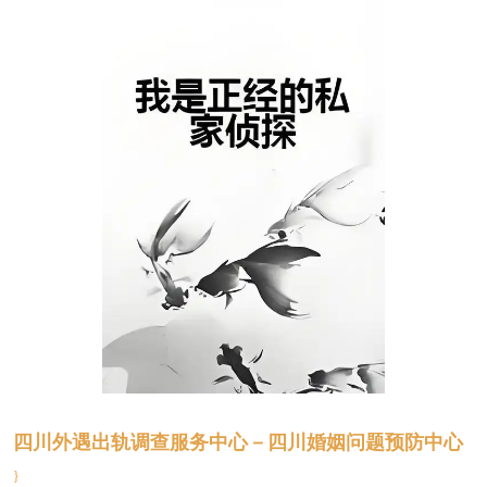
四川外遇出轨调查服务中心－四川婚姻问题预防中心
}