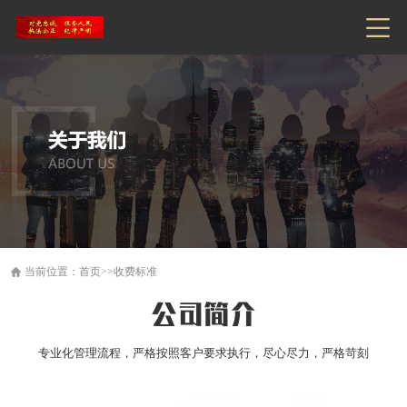
当前位置：
首页
>>
收费标准
公司简介
专业化管理流程，严格按照客户要求执行，尽心尽力，严格苛刻